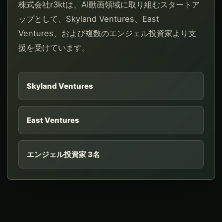
株式会社r3ktは、AI動画領域に取り組むスタートア
ップとして、Skyland Ventures、East
Ventures、および複数のエンジェル投資家より支
援を受けています。
Skyland Ventures
East Ventures
エンジェル投資家 3名