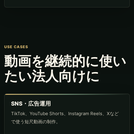
USE CASES
動画を継続的に使い
たい法人向けに
SNS・広告運用
TikTok、YouTube Shorts、Instagram Reels、Xなど
で使う短尺動画の制作。