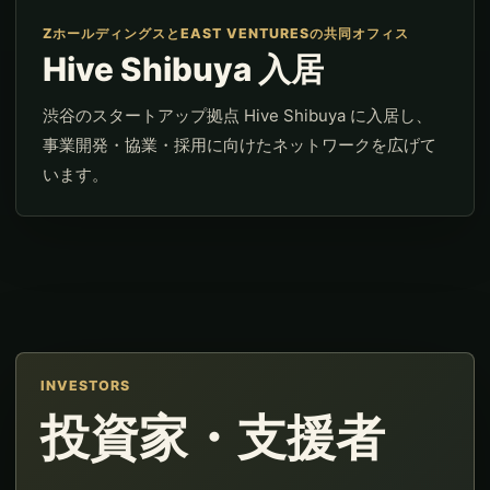
ZホールディングスとEAST VENTURESの共同オフィス
Hive Shibuya 入居
渋谷のスタートアップ拠点 Hive Shibuya に入居し、
事業開発・協業・採用に向けたネットワークを広げて
います。
INVESTORS
投資家・支援者