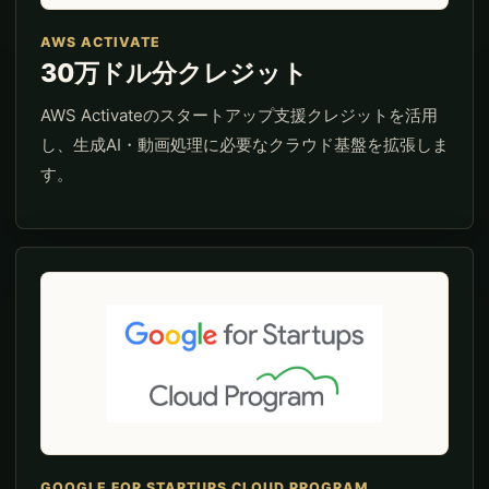
AWS ACTIVATE
30万ドル分クレジット
AWS Activateのスタートアップ支援クレジットを活用
し、生成AI・動画処理に必要なクラウド基盤を拡張しま
す。
GOOGLE FOR STARTUPS CLOUD PROGRAM