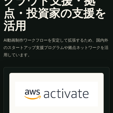
クラウド支援・拠
点・投資家の支援を
活用
AI動画制作ワークフローを安定して拡張するため、国内外
のスタートアップ支援プログラムや拠点ネットワークを活
用しています。