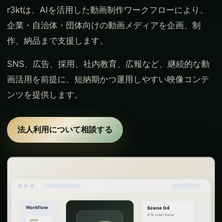
r3ktは、AIを活用した動画制作ワークフローにより、
企業・自治体・団体向けの動画メディアを企画、制
作、納品まで支援します。
SNS、広告、採用、社内教育、広報など、継続的な動
画活用を前提に、短納期かつ運用しやすい映像コンテ
ンツを提供します。
法人利用について相談する