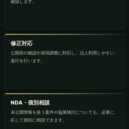
確認します。
修正対応
公開前の確認や表現調整に対応し、法人利用しやすい
進行を行います。
NDA・個別相談
未公開情報を扱う案件や協業検討についても、必要に
応じて個別に相談できます。