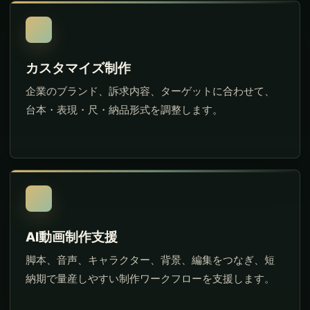
カスタマイズ制作
企業のブランド、訴求内容、ターゲットに合わせて、
台本・表現・尺・納品形式を調整します。
AI動画制作支援
脚本、音声、キャラクター、背景、編集をつなぎ、短
納期で量産しやすい制作ワークフローを支援します。