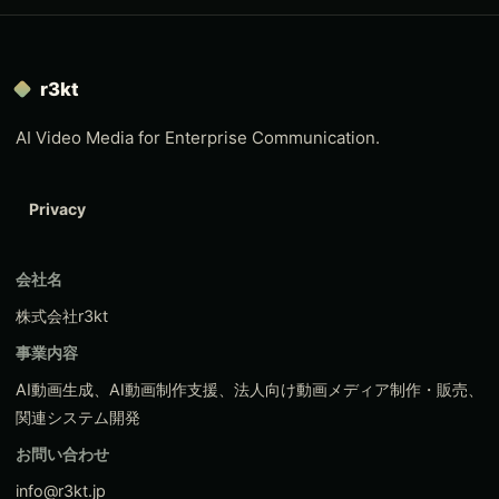
r3kt
AI Video Media for Enterprise Communication.
Privacy
会社名
株式会社r3kt
事業内容
AI動画生成、AI動画制作支援、法人向け動画メディア制作・販売、
関連システム開発
お問い合わせ
info@r3kt.jp