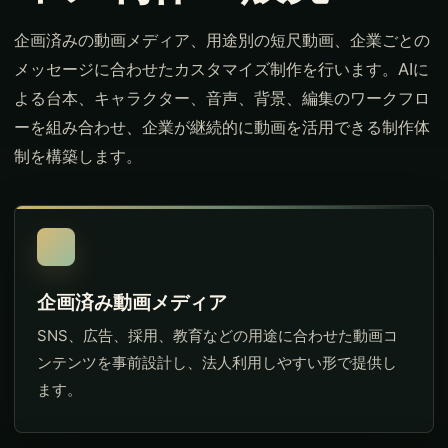
企画済みの動画メディア、用途別の短尺動画、企業ごとの
メッセージに合わせたカスタマイズ制作を行います。AIに
よる台本、キャラクター、音声、背景、編集のワークフロ
ーを組み合わせ、企業が継続的に動画を活用できる制作体
制を構築します。
企画済み動画メディア
SNS、広告、採用、教育などの用途に合わせた動画コ
ンテンツを事前設計し、法人利用しやすい形で提供し
ます。