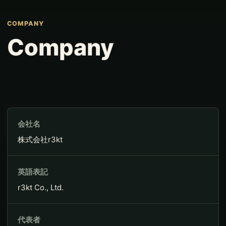
COMPANY
Company
会社名
株式会社r3kt
英語表記
r3kt Co., Ltd.
代表者