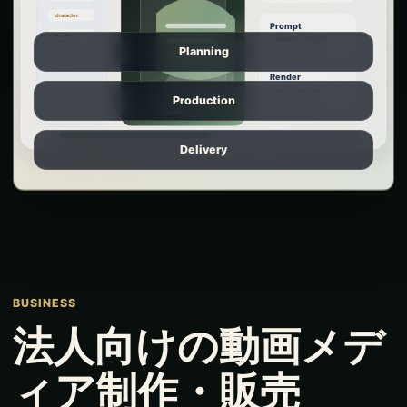
Planning
Production
Delivery
BUSINESS
法人向けの動画メデ
ィア制作・販売