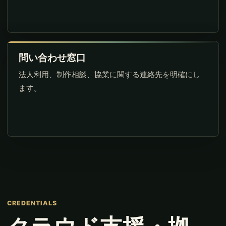
問い合わせ窓口
法人利用、制作相談、協業に関する連絡先を明確にし
ます。
CREDENTIALS