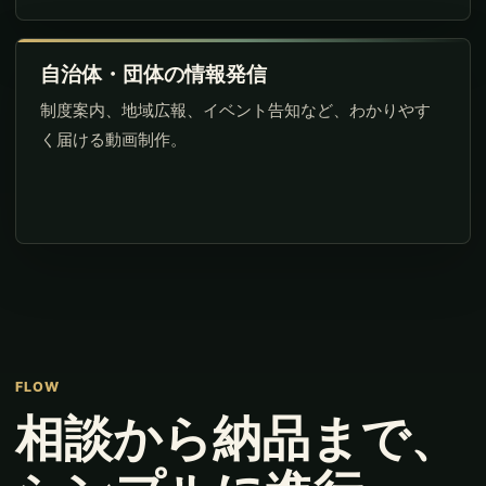
自治体・団体の情報発信
制度案内、地域広報、イベント告知など、わかりやす
く届ける動画制作。
FLOW
相談から納品まで、