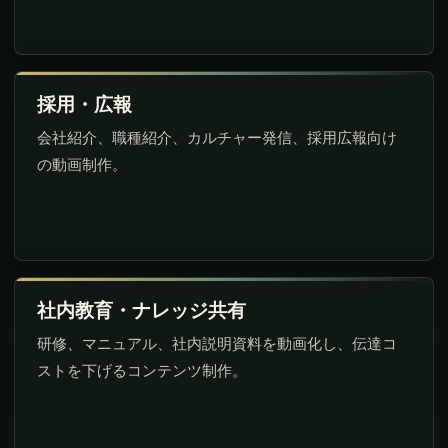
採用・広報
会社紹介、職種紹介、カルチャー発信、採用広報向け
の動画制作。
社内教育・ナレッジ共有
研修、マニュアル、社内説明資料を動画化し、伝達コ
ストを下げるコンテンツ制作。