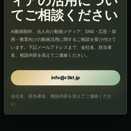
ィアの活用につい
てご相談ください
AI動画制作、法人向け動画メディア、SNS・広告・採
用・教育向けの動画活用に関するご相談を受け付けて
います。下記メールアドレスまで、会社名、担当者
名、相談内容を添えてご連絡ください。
info@r3kt.jp
会社名、担当者名、相談内容を添えてご連絡くださ
い。