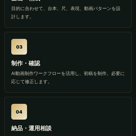
目的に合わせて、台本、尺、表現、動画パターンを設
計します。
03
制作・確認
AI動画制作ワークフローを活用し、初稿を制作。必要に
応じて修正します。
04
納品・運用相談