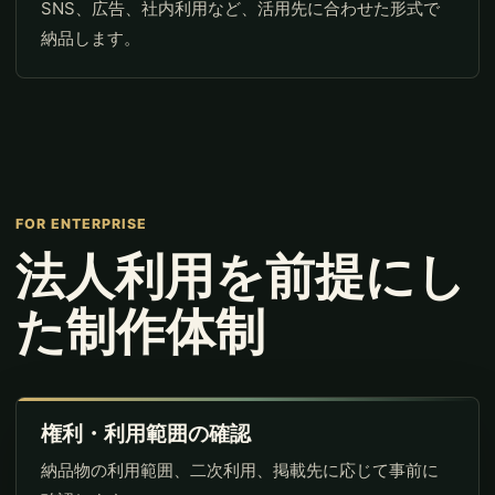
SNS、広告、社内利用など、活用先に合わせた形式で
納品します。
FOR ENTERPRISE
法人利用を前提にし
た制作体制
権利・利用範囲の確認
納品物の利用範囲、二次利用、掲載先に応じて事前に