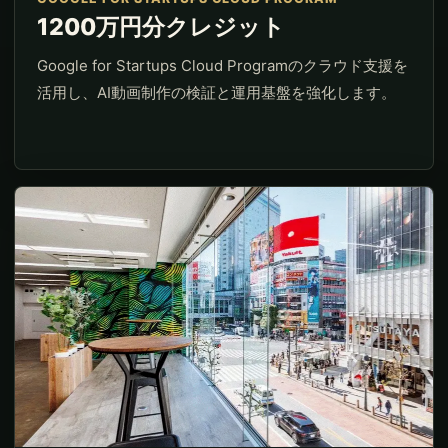
1200万円分クレジット
Google for Startups Cloud Programのクラウド支援を
活用し、AI動画制作の検証と運用基盤を強化します。