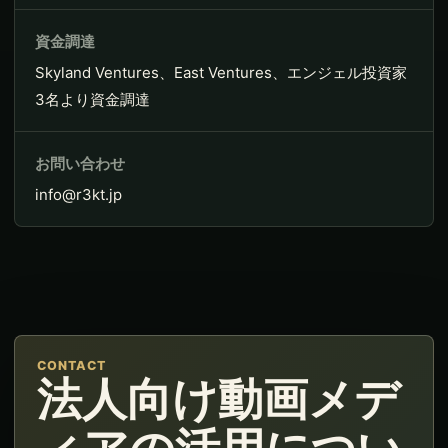
資金調達
Skyland Ventures、East Ventures、エンジェル投資家
3名より資金調達
お問い合わせ
info@r3kt.jp
CONTACT
法人向け動画メデ