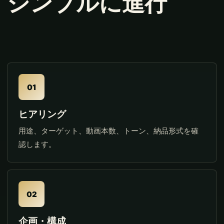
シンプルに進行
01
ヒアリング
用途、ターゲット、動画本数、トーン、納品形式を確
認します。
02
企画・構成